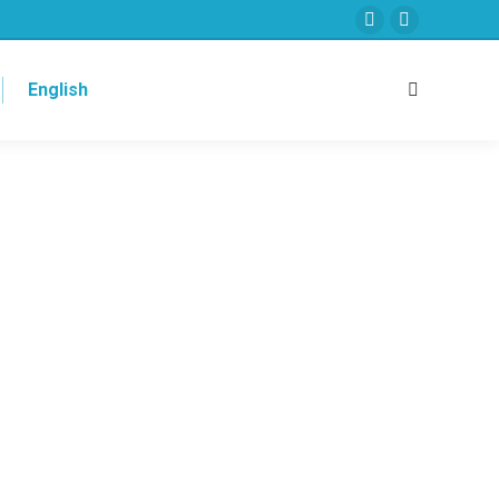
English