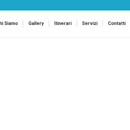
hi Siamo
Gallery
Itinerari
Servizi
Contatti